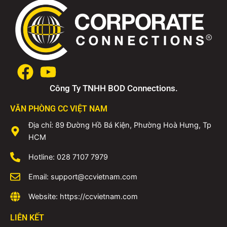
Công Ty TNHH BOD Connections.
VĂN PHÒNG CC VIỆT NAM
Địa chỉ: 89 Đường Hồ Bá Kiện, Phường Hoà Hưng, Tp
HCM
Hotline: 028 7107 7979
Email: support@ccvietnam.com
Website: https://ccvietnam.com
LIÊN KẾT