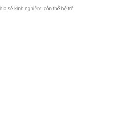
chia sẻ kinh nghiệm, còn thế hệ trẻ