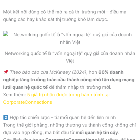
Một kết nối đúng có thể mở ra cả thị trường mới – điều mà
quảng cáo hay khảo sát thị trường khó làm được.
Networking quốc tế là “vốn ngoại tệ” quý giá của doanh nhân
Việt
Theo báo cáo của McKinsey (2024)
, hơn
60% doanh
nghiệp tăng trưởng toàn cầu thành công nhờ tận dụng mạng
lưới quan hệ quốc tế
để thâm nhập thị trường mới.
Xem thêm:
5 giá trị nhận được trong hành trình tại
CorporateConnections
Hợp tác chiến lược – từ mối quan hệ đến liên minh
Trong thế giới phẳng, những thương vụ thành công không chỉ
dựa vào hợp đồng, mà bắt đầu từ
mối quan hệ tin cậy
.