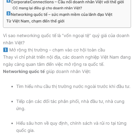
CorporateConnections – Cầu nối doanh nhân Việt với thế giới
CC mang lại điều gì cho doanh nhân Việt?
Networking quốc tế – sức mạnh mềm của lãnh đạo Việt
Từ Việt Nam, chạm đến thế giới
Vì sao networking quốc tế là “vốn ngoại tệ” quý giá của doanh
nhân Việt?
Mở rộng thị trường – chạm vào cơ hội toàn cầu
Thay vì chỉ phát triển nội địa, các doanh nghiệp Việt Nam đang
ngày càng quan tâm đến việc mở rộng ra quốc tế.
Networking quốc tế
giúp doanh nhân Việt:
Tìm hiểu nhu cầu thị trường nước ngoài trước khi đầu tư.
Tiếp cận các đối tác phân phối, nhà đầu tư, nhà cung
ứng.
Hiểu sâu hơn về quy định, chính sách và rủi ro tại từng
quốc gia.