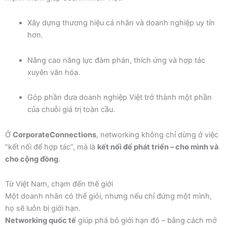
Xây dựng thương hiệu cá nhân và doanh nghiệp uy tín
hơn.
Nâng cao năng lực đàm phán, thích ứng và hợp tác
xuyên văn hóa.
Góp phần đưa doanh nghiệp Việt trở thành một phần
của chuỗi giá trị toàn cầu.
Ở
CorporateConnections
, networking không chỉ dừng ở việc
“kết nối để hợp tác”, mà là
kết nối để phát triển – cho mình và
cho cộng đồng
.
Từ Việt Nam, chạm đến thế giới
Một doanh nhân có thể giỏi, nhưng nếu chỉ đứng một mình,
họ sẽ luôn bị giới hạn.
Networking quốc tế
giúp phá bỏ giới hạn đó – bằng cách mở