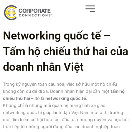
Networking quốc tế –
Tấm hộ chiếu thứ hai của
doanh nhân Việt
Trong kỷ nguyên toàn cầu hóa, việc sở hữu một hộ chiếu
không còn đủ để đi xa. Doanh nhân hiện đại cần một
tấm hộ
chiếu thứ hai
– đó là
networking quốc tế
.
Không chỉ là những mối quan hệ mang tính xã giao,
networking quốc tế giúp lãnh đạo Việt Nam mở ra thị trường
mới, tìm kiếm cơ hội hợp tác, đầu tư, nhượng quyền và học hỏi
trực tiếp từ những người đứng đầu các doanh nghiệp toàn