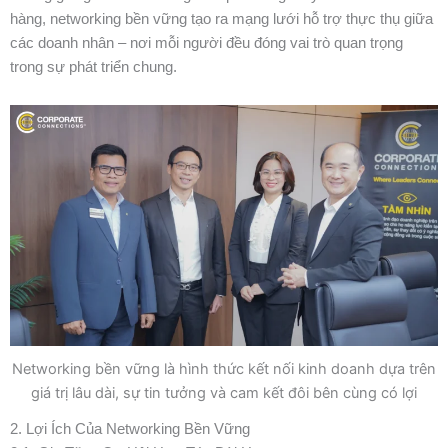
hàng, networking bền vững tạo ra mạng lưới hỗ trợ thực thụ giữa
các doanh nhân – nơi mỗi người đều đóng vai trò quan trọng
trong sự phát triển chung.
Networking bền vững là hình thức kết nối kinh doanh dựa trên
giá trị lâu dài, sự tin tưởng và cam kết đôi bên cùng có lợi
2. Lợi Ích Của Networking Bền Vững