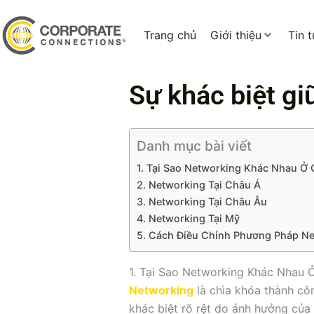
Trang chủ
Giới thiệu
Tin 
Sự khác biệt gi
Danh mục bài viết
1. Tại Sao Networking Khác Nhau Ở
2. Networking Tại Châu Á
3. Networking Tại Châu Âu
4. Networking Tại Mỹ
5. Cách Điều Chỉnh Phương Pháp Ne
1. Tại Sao Networking Khác Nhau 
Networking
là chìa khóa thành cô
khác biệt rõ rệt do ảnh hưởng của