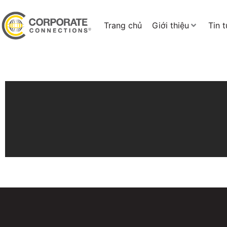
Trang chủ
Giới thiệu
Tin 