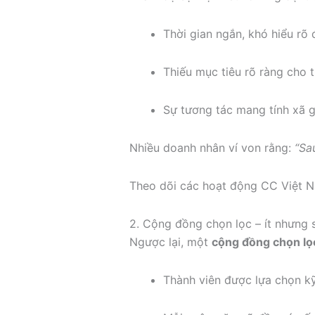
Thời gian ngắn, khó hiểu rõ
Thiếu mục tiêu rõ ràng cho 
Sự tương tác mang tính xã gi
Nhiều doanh nhân ví von rằng:
“Sa
Theo dõi các hoạt động CC Việt
2. Cộng đồng chọn lọc – ít nhưng 
Ngược lại, một
cộng đồng chọn lọ
Thành viên được lựa chọn kỹ 